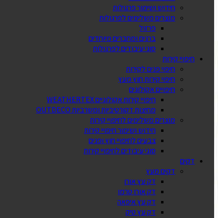
חידוש ושימור פרגולות
מוצרים משלימים לפרגולות
פרזול
ברגים ומחברים מיוחדים
סוגי עיבודים לפרגולות
חיפויי קירות
חיפוי פנים לקירות
חיפוי קירות חוץ מעץ
חיפויים אקולוגים
חיפויי קירות אקולוגיים WEATHERTEX
מחיצות דקורטיביות ומשרביות OUTDECO
מוצרים משלימים לחיפויי קירות
חידוש ושימור חיפויי קירות
צבעים לחיפויי חוץ ופנים
סוגי עיבודים לחיפויי קירות
דקים
דקים מעץ
דק עץ אורן
דק אורן טרמו
דק עץ איפאה
דק עץ טיק