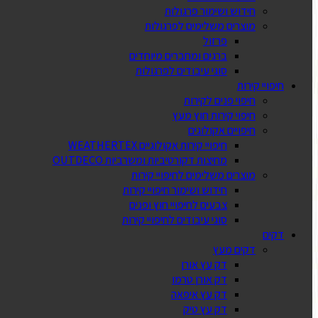
חידוש ושימור פרגולות
מוצרים משלימים לפרגולות
פרזול
ברגים ומחברים מיוחדים
סוגי עיבודים לפרגולות
חיפויי קירות
חיפוי פנים לקירות
חיפוי קירות חוץ מעץ
חיפויים אקולוגים
חיפויי קירות אקולוגיים WEATHERTEX
מחיצות דקורטיביות ומשרביות OUTDECO
מוצרים משלימים לחיפויי קירות
חידוש ושימור חיפויי קירות
צבעים לחיפויי חוץ ופנים
סוגי עיבודים לחיפויי קירות
דקים
דקים מעץ
דק עץ אורן
דק אורן טרמו
דק עץ איפאה
דק עץ טיק