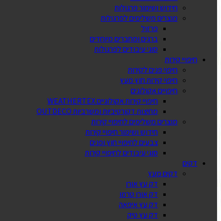
חידוש ושימור פרגולות
מוצרים משלימים לפרגולות
פרזול
ברגים ומחברים מיוחדים
סוגי עיבודים לפרגולות
חיפויי קירות
חיפוי פנים לקירות
חיפוי קירות חוץ מעץ
חיפויים אקולוגים
חיפויי קירות אקולוגיים WEATHERTEX
מחיצות דקורטיביות ומשרביות OUTDECO
מוצרים משלימים לחיפויי קירות
חידוש ושימור חיפויי קירות
צבעים לחיפויי חוץ ופנים
סוגי עיבודים לחיפויי קירות
דקים
דקים מעץ
דק עץ אורן
דק אורן טרמו
דק עץ איפאה
דק עץ טיק