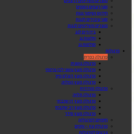
מוצרים משלימים לרעפים
סוגי רעפים נוספים
חידוש ושימור גגות
סוגי עיבודים לגגות
מוצרים משלימים לגגות
בידודים לגג
חלונות גג
סולמות גג
פרגולות
פרגולה כפרית
פרגולה גושנית
פרגולה מעץ גושני לבן צרפתי
פרגולה מעץ דוגלס פייר
פרגולה מעץ המלוק
פרגולה מודרנית
פרגולה תלויה
פרגולה מעץ דו שכבתי
פרגולה מעץ רב שיכבתי
פרגולה מעץ סידר
חיפויים לפרגולות
פרגולת עץ – טיפים
צבעים לפרגולות