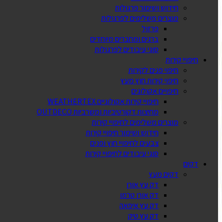
חידוש ושימור פרגולות
מוצרים משלימים לפרגולות
פרזול
ברגים ומחברים מיוחדים
סוגי עיבודים לפרגולות
חיפויי קירות
חיפוי פנים לקירות
חיפוי קירות חוץ מעץ
חיפויים אקולוגים
חיפויי קירות אקולוגיים WEATHERTEX
מחיצות דקורטיביות ומשרביות OUTDECO
מוצרים משלימים לחיפויי קירות
חידוש ושימור חיפויי קירות
צבעים לחיפויי חוץ ופנים
סוגי עיבודים לחיפויי קירות
דקים
דקים מעץ
דק עץ אורן
דק אורן טרמו
דק עץ איפאה
דק עץ טיק