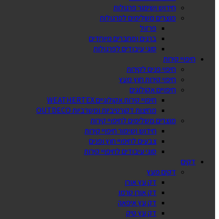
חידוש ושימור פרגולות
מוצרים משלימים לפרגולות
פרזול
ברגים ומחברים מיוחדים
סוגי עיבודים לפרגולות
חיפויי קירות
חיפוי פנים לקירות
חיפוי קירות חוץ מעץ
חיפויים אקולוגים
חיפויי קירות אקולוגיים WEATHERTEX
מחיצות דקורטיביות ומשרביות OUTDECO
מוצרים משלימים לחיפויי קירות
חידוש ושימור חיפויי קירות
צבעים לחיפויי חוץ ופנים
סוגי עיבודים לחיפויי קירות
דקים
דקים מעץ
דק עץ אורן
דק אורן טרמו
דק עץ איפאה
דק עץ טיק