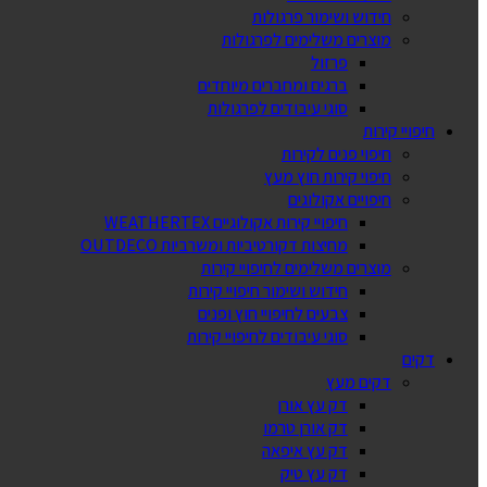
חידוש ושימור פרגולות
מוצרים משלימים לפרגולות
פרזול
ברגים ומחברים מיוחדים
סוגי עיבודים לפרגולות
חיפויי קירות
חיפוי פנים לקירות
חיפוי קירות חוץ מעץ
חיפויים אקולוגים
חיפויי קירות אקולוגיים WEATHERTEX
מחיצות דקורטיביות ומשרביות OUTDECO
מוצרים משלימים לחיפויי קירות
חידוש ושימור חיפויי קירות
צבעים לחיפויי חוץ ופנים
סוגי עיבודים לחיפויי קירות
דקים
דקים מעץ
דק עץ אורן
דק אורן טרמו
דק עץ איפאה
דק עץ טיק