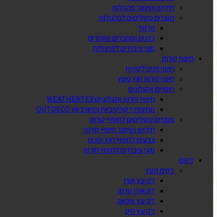
חידוש ושימור פרגולות
מוצרים משלימים לפרגולות
פרזול
ברגים ומחברים מיוחדים
סוגי עיבודים לפרגולות
חיפויי קירות
חיפוי פנים לקירות
חיפוי קירות חוץ מעץ
חיפויים אקולוגים
חיפויי קירות אקולוגיים WEATHERTEX
מחיצות דקורטיביות ומשרביות OUTDECO
מוצרים משלימים לחיפויי קירות
חידוש ושימור חיפויי קירות
צבעים לחיפויי חוץ ופנים
סוגי עיבודים לחיפויי קירות
דקים
דקים מעץ
דק עץ אורן
דק אורן טרמו
דק עץ איפאה
דק עץ טיק