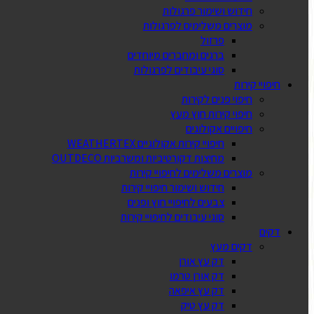
חידוש ושימור פרגולות
מוצרים משלימים לפרגולות
פרזול
ברגים ומחברים מיוחדים
סוגי עיבודים לפרגולות
חיפויי קירות
חיפוי פנים לקירות
חיפוי קירות חוץ מעץ
חיפויים אקולוגים
חיפויי קירות אקולוגיים WEATHERTEX
מחיצות דקורטיביות ומשרביות OUTDECO
מוצרים משלימים לחיפויי קירות
חידוש ושימור חיפויי קירות
צבעים לחיפויי חוץ ופנים
סוגי עיבודים לחיפויי קירות
דקים
דקים מעץ
דק עץ אורן
דק אורן טרמו
דק עץ איפאה
דק עץ טיק