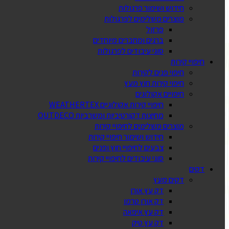
חידוש ושימור פרגולות
מוצרים משלימים לפרגולות
פרזול
ברגים ומחברים מיוחדים
סוגי עיבודים לפרגולות
חיפויי קירות
חיפוי פנים לקירות
חיפוי קירות חוץ מעץ
חיפויים אקולוגים
חיפויי קירות אקולוגיים WEATHERTEX
מחיצות דקורטיביות ומשרביות OUTDECO
מוצרים משלימים לחיפויי קירות
חידוש ושימור חיפויי קירות
צבעים לחיפויי חוץ ופנים
סוגי עיבודים לחיפויי קירות
דקים
דקים מעץ
דק עץ אורן
דק אורן טרמו
דק עץ איפאה
דק עץ טיק