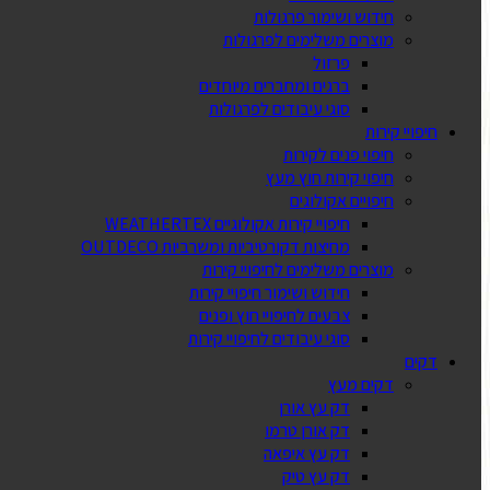
חידוש ושימור פרגולות
מוצרים משלימים לפרגולות
פרזול
ברגים ומחברים מיוחדים
סוגי עיבודים לפרגולות
חיפויי קירות
חיפוי פנים לקירות
חיפוי קירות חוץ מעץ
חיפויים אקולוגים
חיפויי קירות אקולוגיים WEATHERTEX
מחיצות דקורטיביות ומשרביות OUTDECO
מוצרים משלימים לחיפויי קירות
חידוש ושימור חיפויי קירות
צבעים לחיפויי חוץ ופנים
סוגי עיבודים לחיפויי קירות
דקים
דקים מעץ
דק עץ אורן
דק אורן טרמו
דק עץ איפאה
דק עץ טיק