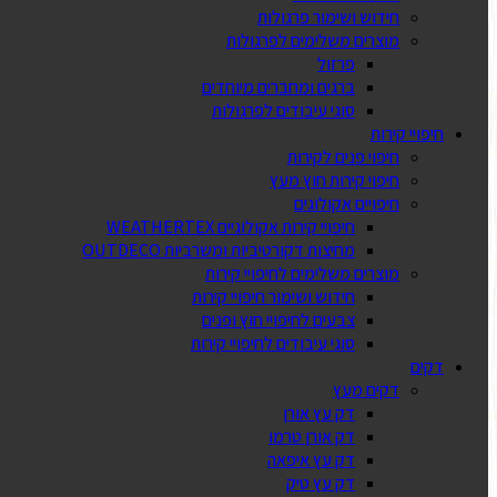
חידוש ושימור פרגולות
מוצרים משלימים לפרגולות
פרזול
ברגים ומחברים מיוחדים
סוגי עיבודים לפרגולות
חיפויי קירות
חיפוי פנים לקירות
חיפוי קירות חוץ מעץ
חיפויים אקולוגים
חיפויי קירות אקולוגיים WEATHERTEX
מחיצות דקורטיביות ומשרביות OUTDECO
מוצרים משלימים לחיפויי קירות
חידוש ושימור חיפויי קירות
צבעים לחיפויי חוץ ופנים
סוגי עיבודים לחיפויי קירות
דקים
דקים מעץ
דק עץ אורן
דק אורן טרמו
דק עץ איפאה
דק עץ טיק