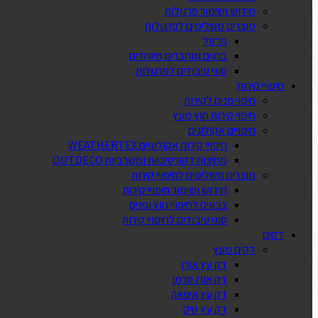
חידוש ושימור פרגולות
מוצרים משלימים לפרגולות
פרזול
ברגים ומחברים מיוחדים
סוגי עיבודים לפרגולות
חיפויי קירות
חיפוי פנים לקירות
חיפוי קירות חוץ מעץ
חיפויים אקולוגים
חיפויי קירות אקולוגיים WEATHERTEX
מחיצות דקורטיביות ומשרביות OUTDECO
מוצרים משלימים לחיפויי קירות
חידוש ושימור חיפויי קירות
צבעים לחיפויי חוץ ופנים
סוגי עיבודים לחיפויי קירות
דקים
דקים מעץ
דק עץ אורן
דק אורן טרמו
דק עץ איפאה
דק עץ טיק