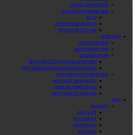
חידוש ושימור פרגולות
מוצרים משלימים לפרגולות
פרזול
ברגים ומחברים מיוחדים
סוגי עיבודים לפרגולות
חיפויי קירות
חיפוי פנים לקירות
חיפוי קירות חוץ מעץ
חיפויים אקולוגים
חיפויי קירות אקולוגיים WEATHERTEX
מחיצות דקורטיביות ומשרביות OUTDECO
מוצרים משלימים לחיפויי קירות
חידוש ושימור חיפויי קירות
צבעים לחיפויי חוץ ופנים
סוגי עיבודים לחיפויי קירות
דקים
דקים מעץ
דק עץ אורן
דק אורן טרמו
דק עץ איפאה
דק עץ טיק