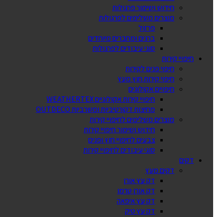
חידוש ושימור פרגולות
מוצרים משלימים לפרגולות
פרזול
ברגים ומחברים מיוחדים
סוגי עיבודים לפרגולות
חיפויי קירות
חיפוי פנים לקירות
חיפוי קירות חוץ מעץ
חיפויים אקולוגים
חיפויי קירות אקולוגיים WEATHERTEX
מחיצות דקורטיביות ומשרביות OUTDECO
מוצרים משלימים לחיפויי קירות
חידוש ושימור חיפויי קירות
צבעים לחיפויי חוץ ופנים
סוגי עיבודים לחיפויי קירות
דקים
דקים מעץ
דק עץ אורן
דק אורן טרמו
דק עץ איפאה
דק עץ טיק