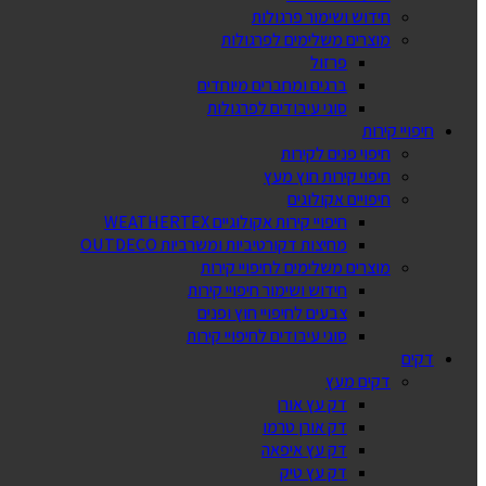
חידוש ושימור פרגולות
מוצרים משלימים לפרגולות
פרזול
ברגים ומחברים מיוחדים
סוגי עיבודים לפרגולות
חיפויי קירות
חיפוי פנים לקירות
חיפוי קירות חוץ מעץ
חיפויים אקולוגים
חיפויי קירות אקולוגיים WEATHERTEX
מחיצות דקורטיביות ומשרביות OUTDECO
מוצרים משלימים לחיפויי קירות
חידוש ושימור חיפויי קירות
צבעים לחיפויי חוץ ופנים
סוגי עיבודים לחיפויי קירות
דקים
דקים מעץ
דק עץ אורן
דק אורן טרמו
דק עץ איפאה
דק עץ טיק