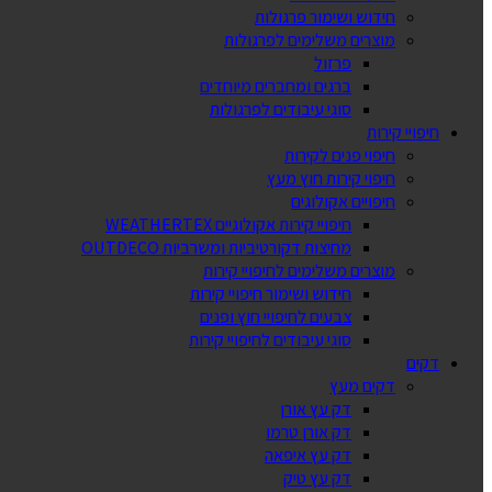
חידוש ושימור פרגולות
מוצרים משלימים לפרגולות
פרזול
ברגים ומחברים מיוחדים
סוגי עיבודים לפרגולות
חיפויי קירות
חיפוי פנים לקירות
חיפוי קירות חוץ מעץ
חיפויים אקולוגים
חיפויי קירות אקולוגיים WEATHERTEX
מחיצות דקורטיביות ומשרביות OUTDECO
מוצרים משלימים לחיפויי קירות
חידוש ושימור חיפויי קירות
צבעים לחיפויי חוץ ופנים
סוגי עיבודים לחיפויי קירות
דקים
דקים מעץ
דק עץ אורן
דק אורן טרמו
דק עץ איפאה
דק עץ טיק