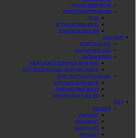
חידוש ושימור פרגולות
מוצרים משלימים לפרגולות
פרזול
ברגים ומחברים מיוחדים
סוגי עיבודים לפרגולות
חיפויי קירות
חיפוי פנים לקירות
חיפוי קירות חוץ מעץ
חיפויים אקולוגים
חיפויי קירות אקולוגיים WEATHERTEX
מחיצות דקורטיביות ומשרביות OUTDECO
מוצרים משלימים לחיפויי קירות
חידוש ושימור חיפויי קירות
צבעים לחיפויי חוץ ופנים
סוגי עיבודים לחיפויי קירות
דקים
דקים מעץ
דק עץ אורן
דק אורן טרמו
דק עץ איפאה
דק עץ טיק