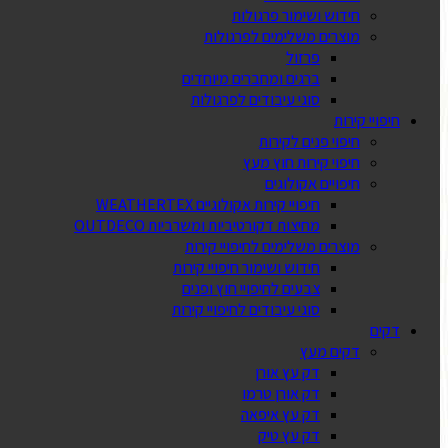
חידוש ושימור פרגולות
מוצרים משלימים לפרגולות
פרזול
ברגים ומחברים מיוחדים
סוגי עיבודים לפרגולות
חיפויי קירות
חיפוי פנים לקירות
חיפוי קירות חוץ מעץ
חיפויים אקולוגים
חיפויי קירות אקולוגיים WEATHERTEX
מחיצות דקורטיביות ומשרביות OUTDECO
מוצרים משלימים לחיפויי קירות
חידוש ושימור חיפויי קירות
צבעים לחיפויי חוץ ופנים
סוגי עיבודים לחיפויי קירות
דקים
דקים מעץ
דק עץ אורן
דק אורן טרמו
דק עץ איפאה
דק עץ טיק