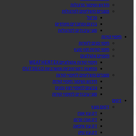
חידוש ושימור פרגולות
מוצרים משלימים לפרגולות
פרזול
ברגים ומחברים מיוחדים
סוגי עיבודים לפרגולות
חיפויי קירות
חיפוי פנים לקירות
חיפוי קירות חוץ מעץ
חיפויים אקולוגים
חיפויי קירות אקולוגיים WEATHERTEX
מחיצות דקורטיביות ומשרביות OUTDECO
מוצרים משלימים לחיפויי קירות
חידוש ושימור חיפויי קירות
צבעים לחיפויי חוץ ופנים
סוגי עיבודים לחיפויי קירות
דקים
דקים מעץ
דק עץ אורן
דק אורן טרמו
דק עץ איפאה
דק עץ טיק