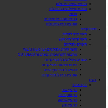
חידוש ושימור פרגולות
מוצרים משלימים לפרגולות
פרזול
ברגים ומחברים מיוחדים
סוגי עיבודים לפרגולות
חיפויי קירות
חיפוי פנים לקירות
חיפוי קירות חוץ מעץ
חיפויים אקולוגים
חיפויי קירות אקולוגיים WEATHERTEX
מחיצות דקורטיביות ומשרביות OUTDECO
מוצרים משלימים לחיפויי קירות
חידוש ושימור חיפויי קירות
צבעים לחיפויי חוץ ופנים
סוגי עיבודים לחיפויי קירות
דקים
דקים מעץ
דק עץ אורן
דק אורן טרמו
דק עץ איפאה
דק עץ טיק