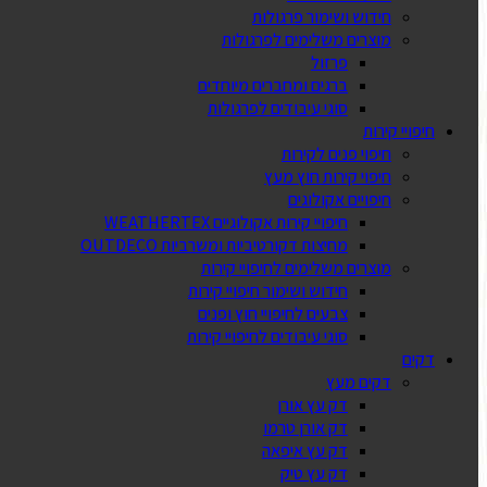
חידוש ושימור פרגולות
מוצרים משלימים לפרגולות
פרזול
ברגים ומחברים מיוחדים
סוגי עיבודים לפרגולות
חיפויי קירות
חיפוי פנים לקירות
חיפוי קירות חוץ מעץ
חיפויים אקולוגים
חיפויי קירות אקולוגיים WEATHERTEX
מחיצות דקורטיביות ומשרביות OUTDECO
מוצרים משלימים לחיפויי קירות
חידוש ושימור חיפויי קירות
צבעים לחיפויי חוץ ופנים
סוגי עיבודים לחיפויי קירות
דקים
דקים מעץ
דק עץ אורן
דק אורן טרמו
דק עץ איפאה
דק עץ טיק